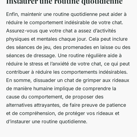
Instaurer une routine quotidienne
Enfin, maintenir une routine quotidienne peut aider à
réduire le comportement indésirable de votre chat.
Assurez-vous que votre chat a assez d’activités
physiques et mentales chaque jour. Cela peut inclure
des séances de jeu, des promenades en laisse ou des
séances de dressage. Une routine régulière aide à
réduire le stress et l’anxiété de votre chat, ce qui peut
contribuer à réduire les comportements indésirables.
En somme, dissuader un chat de grimper aux rideaux
de manière humaine implique de comprendre la
cause du comportement, de proposer des
alternatives attrayantes, de faire preuve de patience
et de compréhension, de protéger vos rideaux et
d’instaurer une routine quotidienne.