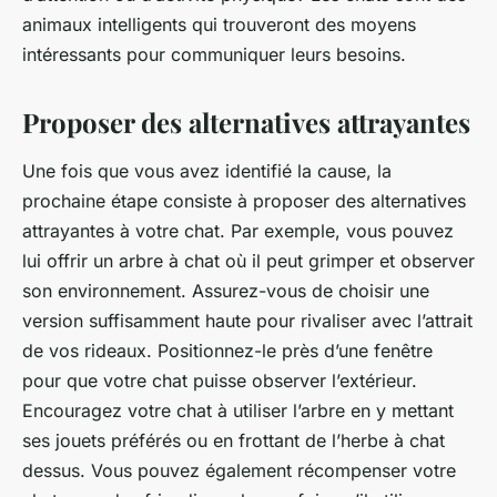
animaux intelligents qui trouveront des moyens
intéressants pour communiquer leurs besoins.
Proposer des alternatives attrayantes
Une fois que vous avez identifié la cause, la
prochaine étape consiste à proposer des alternatives
attrayantes à votre chat. Par exemple, vous pouvez
lui offrir un arbre à chat où il peut grimper et observer
son environnement. Assurez-vous de choisir une
version suffisamment haute pour rivaliser avec l’attrait
de vos rideaux. Positionnez-le près d’une fenêtre
pour que votre chat puisse observer l’extérieur.
Encouragez votre chat à utiliser l’arbre en y mettant
ses jouets préférés ou en frottant de l’herbe à chat
dessus. Vous pouvez également récompenser votre