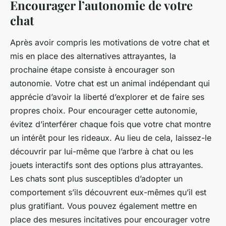
Encourager l’autonomie de votre
chat
Après avoir compris les motivations de votre chat et
mis en place des alternatives attrayantes, la
prochaine étape consiste à encourager son
autonomie. Votre chat est un animal indépendant qui
apprécie d’avoir la liberté d’explorer et de faire ses
propres choix. Pour encourager cette autonomie,
évitez d’interférer chaque fois que votre chat montre
un intérêt pour les rideaux. Au lieu de cela, laissez-le
découvrir par lui-même que l’arbre à chat ou les
jouets interactifs sont des options plus attrayantes.
Les chats sont plus susceptibles d’adopter un
comportement s’ils découvrent eux-mêmes qu’il est
plus gratifiant. Vous pouvez également mettre en
place des mesures incitatives pour encourager votre