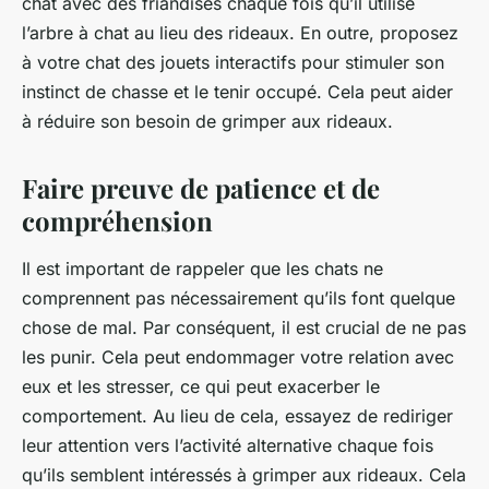
chat avec des friandises chaque fois qu’il utilise
l’arbre à chat au lieu des rideaux. En outre, proposez
à votre chat des jouets interactifs pour stimuler son
instinct de chasse et le tenir occupé. Cela peut aider
à réduire son besoin de grimper aux rideaux.
Faire preuve de patience et de
compréhension
Il est important de rappeler que les chats ne
comprennent pas nécessairement qu’ils font quelque
chose de mal. Par conséquent, il est crucial de ne pas
les punir. Cela peut endommager votre relation avec
eux et les stresser, ce qui peut exacerber le
comportement. Au lieu de cela, essayez de rediriger
leur attention vers l’activité alternative chaque fois
qu’ils semblent intéressés à grimper aux rideaux. Cela