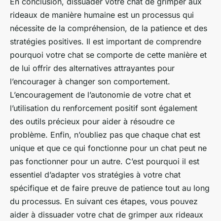
En conclusion, dissuader votre chat de grimper aux
rideaux de manière humaine est un processus qui
nécessite de la compréhension, de la patience et des
stratégies positives. Il est important de comprendre
pourquoi votre chat se comporte de cette manière et
de lui offrir des alternatives attrayantes pour
l’encourager à changer son comportement.
L’encouragement de l’autonomie de votre chat et
l’utilisation du renforcement positif sont également
des outils précieux pour aider à résoudre ce
problème. Enfin, n’oubliez pas que chaque chat est
unique et que ce qui fonctionne pour un chat peut ne
pas fonctionner pour un autre. C’est pourquoi il est
essentiel d’adapter vos stratégies à votre chat
spécifique et de faire preuve de patience tout au long
du processus. En suivant ces étapes, vous pouvez
aider à dissuader votre chat de grimper aux rideaux