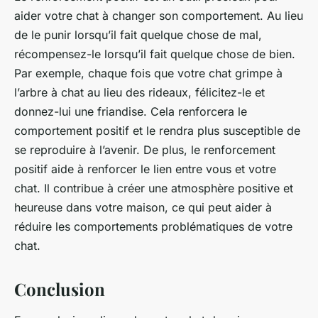
aider votre chat à changer son comportement. Au lieu
de le punir lorsqu’il fait quelque chose de mal,
récompensez-le lorsqu’il fait quelque chose de bien.
Par exemple, chaque fois que votre chat grimpe à
l’arbre à chat au lieu des rideaux, félicitez-le et
donnez-lui une friandise. Cela renforcera le
comportement positif et le rendra plus susceptible de
se reproduire à l’avenir. De plus, le renforcement
positif aide à renforcer le lien entre vous et votre
chat. Il contribue à créer une atmosphère positive et
heureuse dans votre maison, ce qui peut aider à
réduire les comportements problématiques de votre
chat.
Conclusion