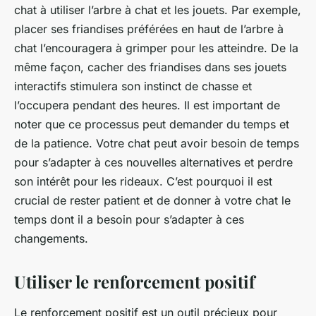
chat à utiliser l’arbre à chat et les jouets. Par exemple,
placer ses friandises préférées en haut de l’arbre à
chat l’encouragera à grimper pour les atteindre. De la
même façon, cacher des friandises dans ses jouets
interactifs stimulera son instinct de chasse et
l’occupera pendant des heures. Il est important de
noter que ce processus peut demander du temps et
de la patience. Votre chat peut avoir besoin de temps
pour s’adapter à ces nouvelles alternatives et perdre
son intérêt pour les rideaux. C’est pourquoi il est
crucial de rester patient et de donner à votre chat le
temps dont il a besoin pour s’adapter à ces
changements.
Utiliser le renforcement positif
Le renforcement positif est un outil précieux pour