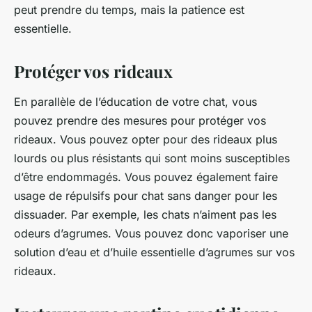
peut prendre du temps, mais la patience est
essentielle.
Protéger vos rideaux
En parallèle de l’éducation de votre chat, vous
pouvez prendre des mesures pour protéger vos
rideaux. Vous pouvez opter pour des rideaux plus
lourds ou plus résistants qui sont moins susceptibles
d’être endommagés. Vous pouvez également faire
usage de répulsifs pour chat sans danger pour les
dissuader. Par exemple, les chats n’aiment pas les
odeurs d’agrumes. Vous pouvez donc vaporiser une
solution d’eau et d’huile essentielle d’agrumes sur vos
rideaux.