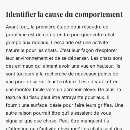
Identifier la cause du comportement
Avant tout, la première étape pour résoudre ce
problème est de comprendre pourquoi votre chat
grimpe aux rideaux. L’escalade est une activité
naturelle pour les chats. C’est leur façon d’explorer
leur environnement et de se dépenser. Les chats sont
des animaux qui aiment avoir une vue en hauteur. Ils
sont toujours à la recherche de nouveaux points de
vue pour observer leur territoire. Les rideaux offrent
une montée facile vers un perchoir élevé. De plus, la
texture du tissu peut être attrayante pour eux. Il
fournit une surface idéale pour faire leurs griffes. Une
autre raison pourrait être qu’ils essaient de vous
signaler quelque chose. Peut-être manquent-ils
d’attention ou d’activité physique? Les chats sont des