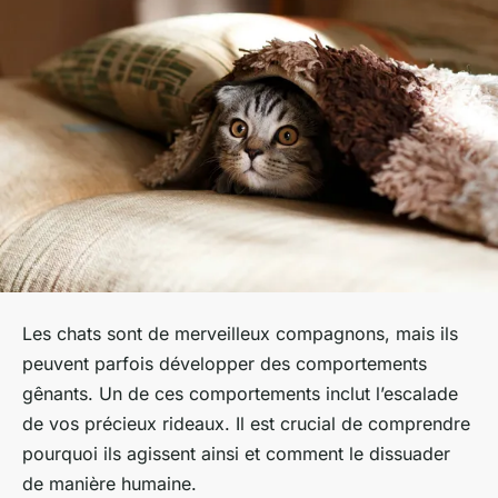
Les chats sont de merveilleux compagnons, mais ils
peuvent parfois développer des comportements
gênants. Un de ces comportements inclut l’escalade
de vos précieux rideaux. Il est crucial de comprendre
pourquoi ils agissent ainsi et comment le dissuader
de manière humaine.