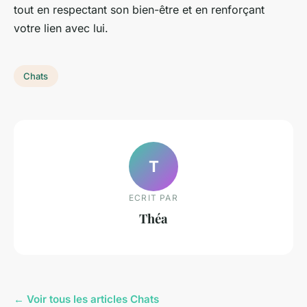
tout en respectant son bien-être et en renforçant
votre lien avec lui.
Chats
T
ECRIT PAR
Théa
← Voir tous les articles Chats