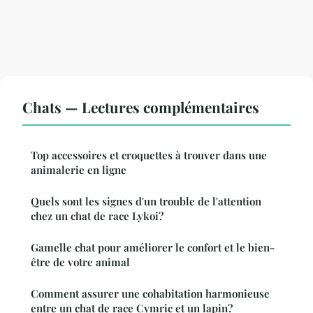
Chats — Lectures complémentaires
Top accessoires et croquettes à trouver dans une
animalerie en ligne
Quels sont les signes d'un trouble de l'attention
chez un chat de race Lykoi?
Gamelle chat pour améliorer le confort et le bien-
être de votre animal
Comment assurer une cohabitation harmonieuse
entre un chat de race Cymric et un lapin?